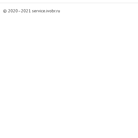
© 2020–2021 service.ivobr.ru