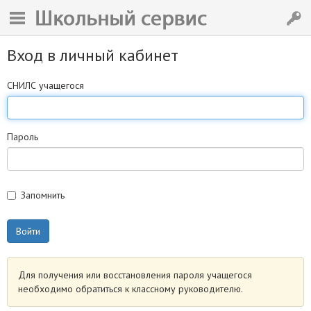
Вход в личный кабинет
СНИЛС учащегося
Пароль
Запомнить
Для получения или восстановления пароля учащегося
необходимо обратиться к классному руководителю.